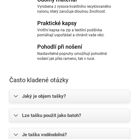
Vyrobena z vysoce kvalitního recyklovaného
nylonu, který zaručuje dlouhou životnost.
Praktické kapsy
Vnitřní kapsa na zip a textilní podšívka
pomáhají uspořádat a chránit vaše věci.
Pohodlí při nošení
Nastavitelné popruhy umožňují pohodlné
nošení jak přes rameno, tak v ruce.
Často kladené otázky
Jaký je objem tašky?
Lze tašku použít jako batoh?
Je taška voděodolná?