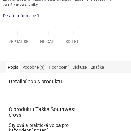
založené zákazníky.
Detailní informace
ZEPTAT SE
HLÍDAT
SDÍLET
Popis
Podobné (3)
Hodnocení
Diskuze
Značka
Detailní popis produktu
O produktu Taška Southwest
cross
Stylová a praktická volba pro
každodenní nošení