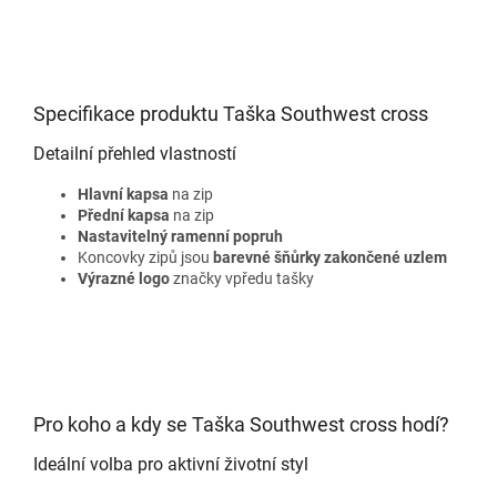
Specifikace produktu Taška Southwest cross
Detailní přehled vlastností
Hlavní kapsa
na zip
Přední kapsa
na zip
Nastavitelný ramenní popruh
Koncovky zipů jsou
barevné šňůrky zakončené uzlem
Výrazné logo
značky vpředu tašky
Pro koho a kdy se Taška Southwest cross hodí?
Ideální volba pro aktivní životní styl