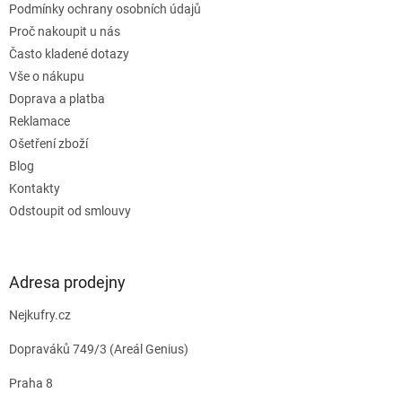
Podmínky ochrany osobních údajů
Proč nakoupit u nás
Často kladené dotazy
Vše o nákupu
Doprava a platba
Reklamace
Ošetření zboží
Blog
Kontakty
Odstoupit od smlouvy
Adresa prodejny
Nejkufry.cz
Dopraváků 749/3 (Areál Genius)
Praha 8