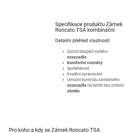
Specifikace produktu Zámek
Roncato TSA kombinační
Detailní přehled vlastností
Zaručí bezpečí vašeho
zavazadla
Komfortní rozměry
Spolehlivost
Kvalitní zpracování
Umožní kontrolu zamčeného
zavazadla
na letišti bez zničení
zámku
Pro koho a kdy se Zámek Roncato TSA