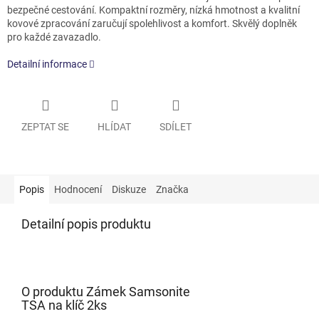
bezpečné cestování. Kompaktní rozměry, nízká hmotnost a kvalitní
kovové zpracování zaručují spolehlivost a komfort. Skvělý doplněk
pro každé zavazadlo.
Detailní informace
ZEPTAT SE
HLÍDAT
SDÍLET
Popis
Hodnocení
Diskuze
Značka
Detailní popis produktu
O produktu Zámek Samsonite
TSA na klíč 2ks