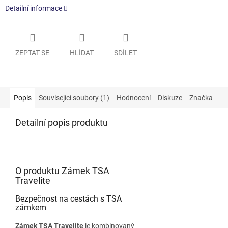
Detailní informace
ZEPTAT SE
HLÍDAT
SDÍLET
Popis
Související soubory (1)
Hodnocení
Diskuze
Značka
Detailní popis produktu
O produktu Zámek TSA
Travelite
Bezpečnost na cestách s TSA
zámkem
Zámek TSA Travelite
je kombinovaný