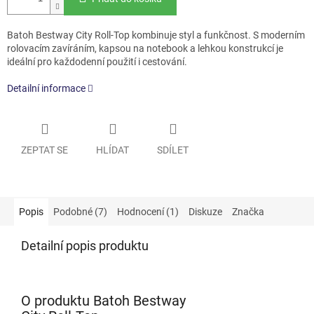
Batoh Bestway City Roll-Top kombinuje styl a funkčnost. S moderním
rolovacím zavíráním, kapsou na notebook a lehkou konstrukcí je
ideální pro každodenní použití i cestování.
Detailní informace
ZEPTAT SE
HLÍDAT
SDÍLET
Popis
Podobné (7)
Hodnocení (1)
Diskuze
Značka
Detailní popis produktu
O produktu Batoh Bestway