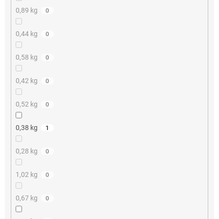
0,89 kg
0
0,44 kg
0
0,58 kg
0
0,42 kg
0
0,52 kg
0
0,38 kg
1
0,28 kg
0
1,02 kg
0
0,67 kg
0