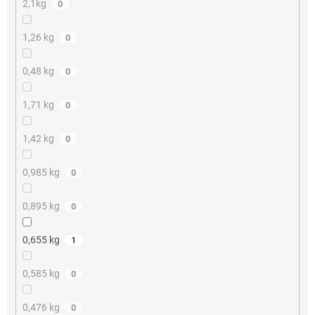
2,1kg
0
1,26 kg
0
0,48 kg
0
1,71 kg
0
1,42 kg
0
0,985 kg
0
0,895 kg
0
0,655 kg
1
0,585 kg
0
0,476 kg
0