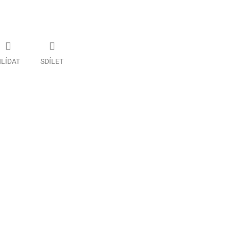
LÍDAT
SDÍLET