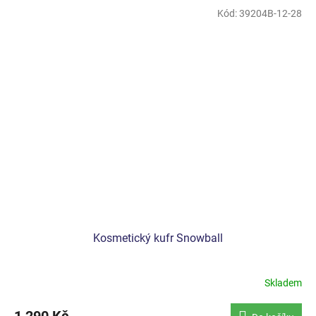
Kód:
39204B-12-28
Kosmetický kufr Snowball
Skladem