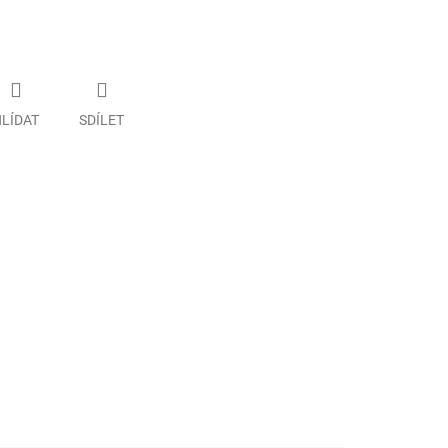
LÍDAT
SDÍLET