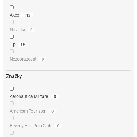
Akce
113
Novinka
0
Tip
19
Nezobrazovat
0
Značky
Aeronautica Militare
3
American Tourister
0
Beverly Hills Polo Club
0