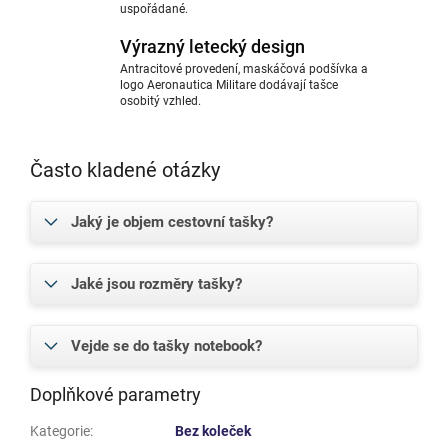
uspořádané.
Výrazný letecký design
Antracitové provedení, maskáčová podšívka a
logo Aeronautica Militare dodávají tašce
osobitý vzhled.
Často kladené otázky
Jaký je objem cestovní tašky?
Jaké jsou rozměry tašky?
Vejde se do tašky notebook?
Doplňkové parametry
Kategorie
:
Bez koleček