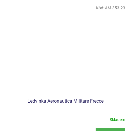
Kód:
AM-353-23
Ledvinka Aeronautica Militare Frecce
Skladem