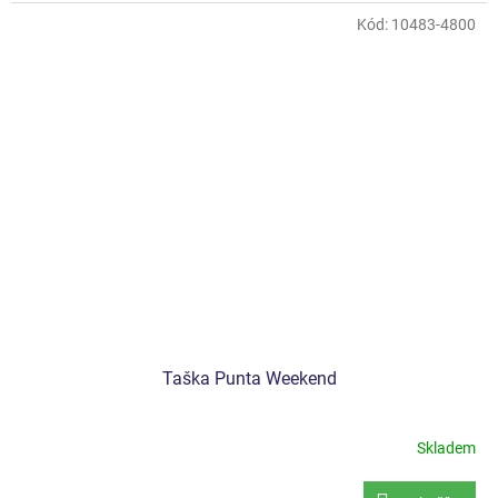
Kód:
10483-4800
Taška Punta Weekend
Skladem