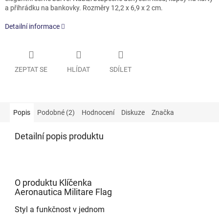
a přihrádku na bankovky. Rozměry 12,2 x 6,9 x 2 cm.
Detailní informace
ZEPTAT SE
HLÍDAT
SDÍLET
Popis
Podobné (2)
Hodnocení
Diskuze
Značka
Detailní popis produktu
O produktu Klíčenka
Aeronautica Militare Flag
Styl a funkčnost v jednom