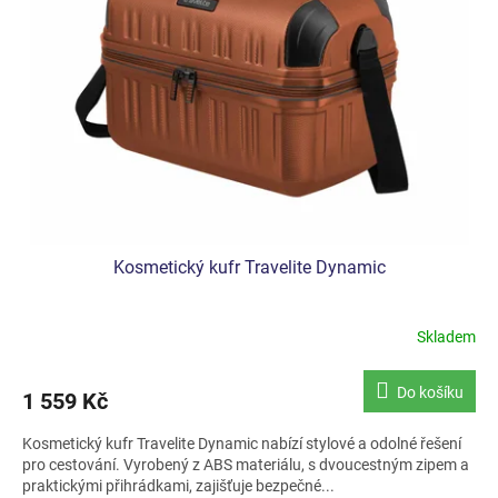
Kosmetický kufr Travelite Dynamic
Skladem
Do košíku
1 559 Kč
Kosmetický kufr Travelite Dynamic nabízí stylové a odolné řešení
pro cestování. Vyrobený z ABS materiálu, s dvoucestným zipem a
praktickými přihrádkami, zajišťuje bezpečné...