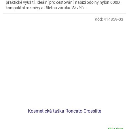
praktické využití. Ideální pro cestování, nabízí odolný nylon 600D,
kompaktní rozměry a tříletou záruku. Skvělá...
Kód:
414859-03
Kosmetická taška Roncato Crosslite