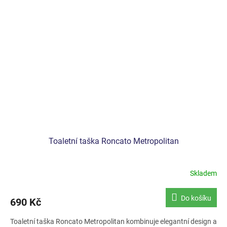
Toaletní taška Roncato Metropolitan
Skladem
Do košíku
690 Kč
Toaletní taška Roncato Metropolitan kombinuje elegantní design a