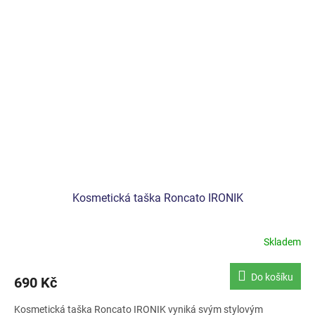
Kosmetická taška Roncato IRONIK
Skladem
Do košíku
690 Kč
Kosmetická taška Roncato IRONIK vyniká svým stylovým