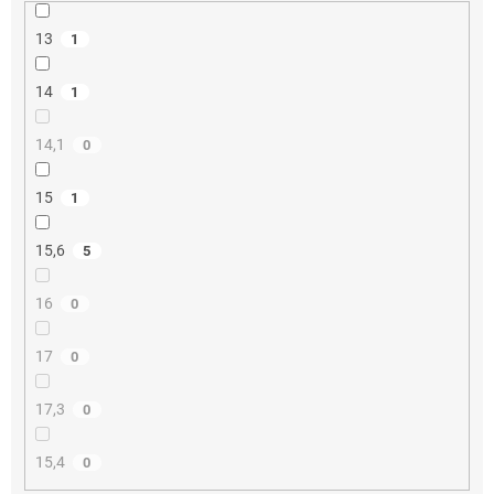
13
1
14
1
14,1
0
15
1
15,6
5
16
0
17
0
17,3
0
15,4
0