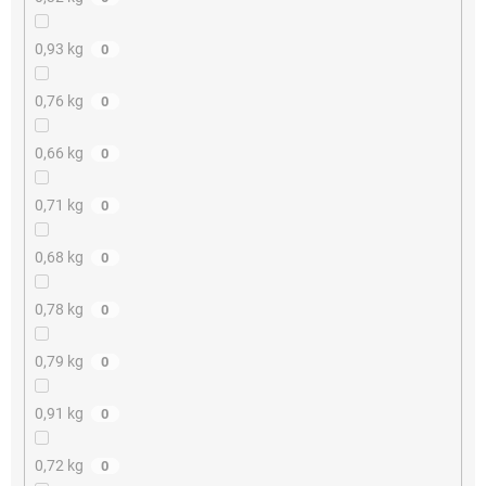
0,93 kg
0
0,76 kg
0
0,66 kg
0
0,71 kg
0
0,68 kg
0
0,78 kg
0
0,79 kg
0
0,91 kg
0
0,72 kg
0