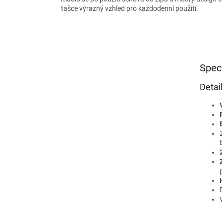
tašce výrazný vzhled pro každodenní použití.
Spec
Detai