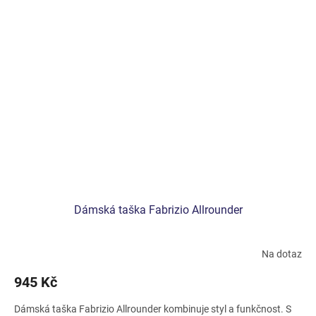
Dámská taška Fabrizio Allrounder
Na dotaz
945 Kč
Dámská taška Fabrizio Allrounder kombinuje styl a funkčnost. S