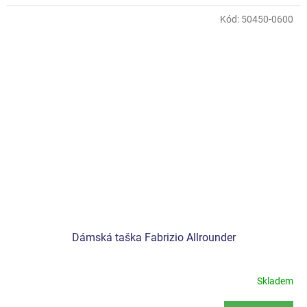
Kód:
50450-0600
Dámská taška Fabrizio Allrounder
Skladem