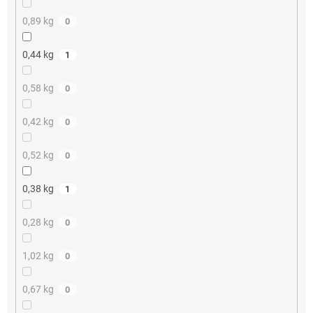
0,89 kg
0
0,44 kg
1
0,58 kg
0
0,42 kg
0
0,52 kg
0
0,38 kg
1
0,28 kg
0
1,02 kg
0
0,67 kg
0