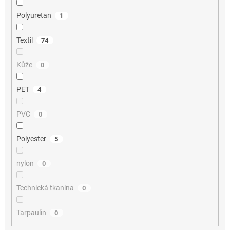
Polyuretan
1
Textil
74
Kůže
0
PET
4
PVC
0
Polyester
5
nylon
0
Technická tkanina
0
Tarpaulin
0