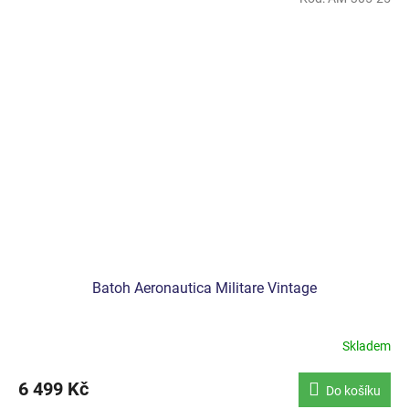
Batoh Aeronautica Militare Vintage
Skladem
6 499 Kč
Do košíku