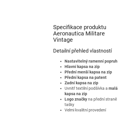
Specifikace produktu
Aeronautica Militare
Vintage
Detailní přehled vlastností
Nastavitelný ramenní popruh
Hlavní kapsa na zip
Přední menší kapsa na zip
Přední kapsa na patent
Zadní kapsa na zip
Uvnitř textilní podšívka a
malá
kapsa na zip
Logo značky
na přední straně
tašky
Velmi kvalitní provedení