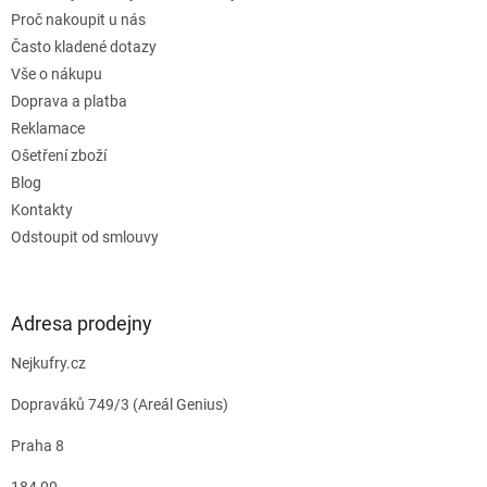
Proč nakoupit u nás
Často kladené dotazy
Vše o nákupu
Doprava a platba
Reklamace
Ošetření zboží
Blog
Kontakty
Odstoupit od smlouvy
Adresa prodejny
Nejkufry.cz
Dopraváků 749/3 (Areál Genius)
Praha 8