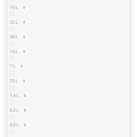
18 L
0
22 L
0
28 L
0
14 L
0
7 L
0
25 L
0
1,4 L
0
0,2 L
0
0,5 L
0