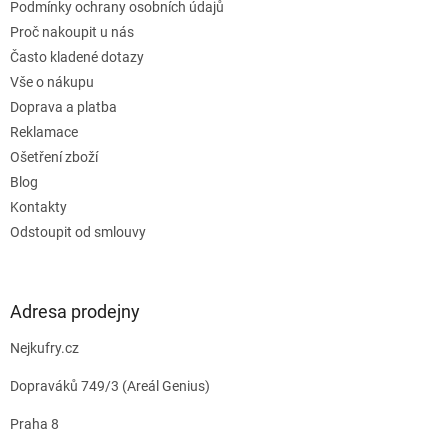
Podmínky ochrany osobních údajů
Proč nakoupit u nás
Často kladené dotazy
Vše o nákupu
Doprava a platba
Reklamace
Ošetření zboží
Blog
Kontakty
Odstoupit od smlouvy
Adresa prodejny
Nejkufry.cz
Dopraváků 749/3 (Areál Genius)
Praha 8