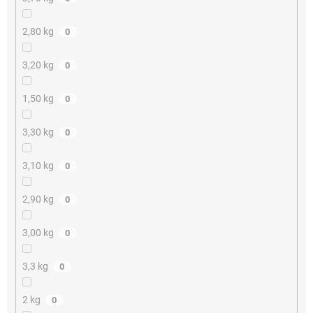
2,80 kg
0
3,20 kg
0
1,50 kg
0
3,30 kg
0
3,10 kg
0
2,90 kg
0
3,00 kg
0
3,3 kg
0
2 kg
0