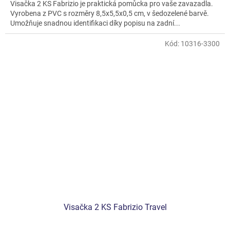
Visačka 2 KS Fabrizio je praktická pomůcka pro vaše zavazadla.
Vyrobena z PVC s rozměry 8,5x5,5x0,5 cm, v šedozelené barvě.
Umožňuje snadnou identifikaci díky popisu na zadní...
Kód:
10316-3300
Visačka 2 KS Fabrizio Travel