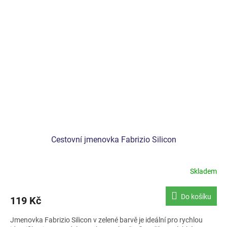
Cestovní jmenovka Fabrizio Silicon
Skladem
Do košíku
119 Kč
Jmenovka Fabrizio Silicon v zelené barvě je ideální pro rychlou