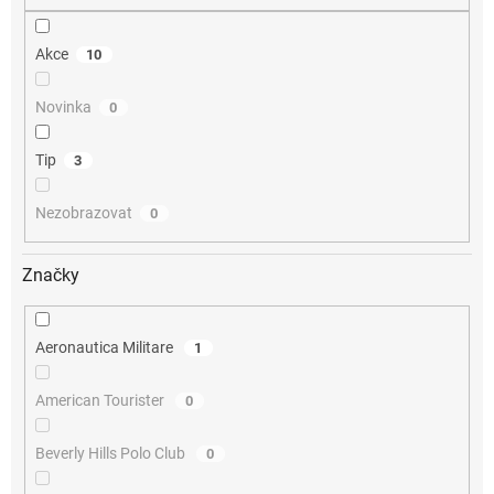
Akce
10
Novinka
0
Tip
3
Nezobrazovat
0
Značky
Aeronautica Militare
1
American Tourister
0
Beverly Hills Polo Club
0